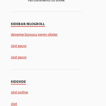
SIDEBAR/BLOGROLL
deneme bonusu veren siteler
slot gacor
slot gacor
SIDESIDE
slot online
slot