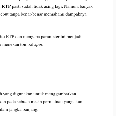
RTP
h
pasti sudah tidak asing lagi. Namun, banyak
rsebut tanpa benar-benar memahami dampaknya
a itu RTP dan mengapa parameter ini menjadi
nda menekan tombol
spin
.
lah yang digunakan untuk menggambarkan
uhkan pada sebuah mesin permainan yang akan
alam jangka panjang.