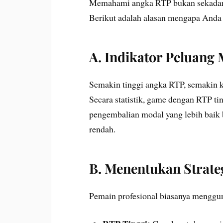
Memahami angka RTP bukan sekadar t
Berikut adalah alasan mengapa Anda
A. Indikator Peluang
Semakin tinggi angka RTP, semakin k
Secara statistik, game dengan RTP t
pengembalian modal yang lebih baik
rendah.
B. Menentukan Strate
Pemain profesional biasanya menggu