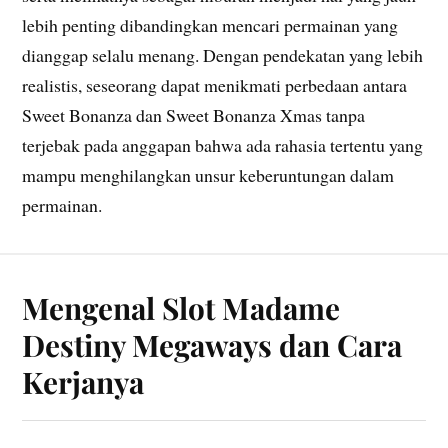
lebih penting dibandingkan mencari permainan yang
dianggap selalu menang. Dengan pendekatan yang lebih
realistis, seseorang dapat menikmati perbedaan antara
Sweet Bonanza dan Sweet Bonanza Xmas tanpa
terjebak pada anggapan bahwa ada rahasia tertentu yang
mampu menghilangkan unsur keberuntungan dalam
permainan.
Mengenal Slot Madame
Destiny Megaways dan Cara
Kerjanya