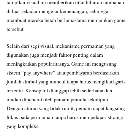
tampilan visual ini memberikan nilai hiburan tambahan
di luar sekadar mengejar kemenangan, sehingga
membuat mereka betah berlama-lama memainkan game
tersebut.
Selain dari segi visual, mekanisme permainan yang
digunakan juga menjadi faktor penting dalam
meningkatkan popularitasnya. Game ini mengusung
sistem “pay anywhere” atau pembayaran berdasarkan
jumlah simbol yang muncul tanpa harus mengikuti garis
tertentu. Konsep ini dianggap lebih sederhana dan
mudah dipahami oleh pemain pemula sekalipun.
Dengan aturan yang tidak rumit, pemain dapat langsung
fokus pada permainan tanpa harus mempelajari strategi
yang kompleks.