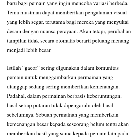
baru bagi pemain yang ingin mencoba variasi berbeda.
Tema musiman dapat memberikan pengalaman visual
yang lebih segar, terutama bagi mereka yang menyukai
desain dengan nuansa perayaan. Akan tetapi, perubahan
tampilan tidak secara otomatis berarti peluang menang
menjadi lebih besar.
Istilah “gacor” sering digunakan dalam komunitas
pemain untuk menggambarkan permainan yang
dianggap sedang sering memberikan kemenangan.
Padahal, dalam permainan berbasis keberuntungan,
hasil setiap putaran tidak dipengaruhi oleh hasil
sebelumnya. Sebuah permainan yang memberikan
kemenangan besar kepada seseorang belum tentu akan
memberikan hasil yang sama kepada pemain lain pada