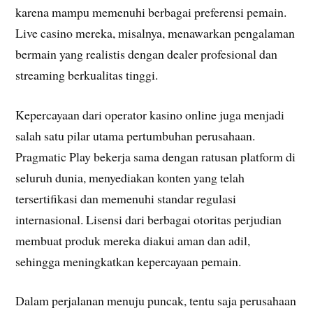
karena mampu memenuhi berbagai preferensi pemain.
Live casino mereka, misalnya, menawarkan pengalaman
bermain yang realistis dengan dealer profesional dan
streaming berkualitas tinggi.
Kepercayaan dari operator kasino online juga menjadi
salah satu pilar utama pertumbuhan perusahaan.
Pragmatic Play bekerja sama dengan ratusan platform di
seluruh dunia, menyediakan konten yang telah
tersertifikasi dan memenuhi standar regulasi
internasional. Lisensi dari berbagai otoritas perjudian
membuat produk mereka diakui aman dan adil,
sehingga meningkatkan kepercayaan pemain.
Dalam perjalanan menuju puncak, tentu saja perusahaan