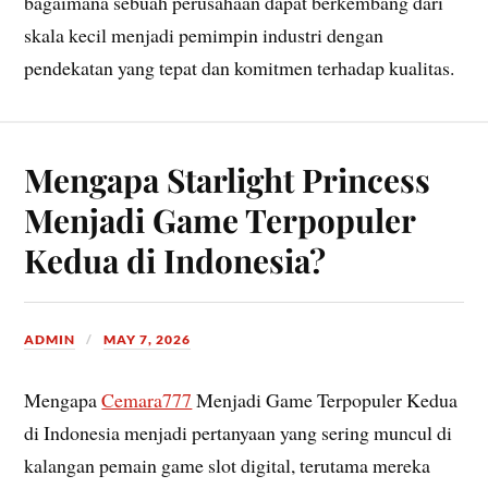
bagaimana sebuah perusahaan dapat berkembang dari
skala kecil menjadi pemimpin industri dengan
pendekatan yang tepat dan komitmen terhadap kualitas.
Mengapa Starlight Princess
Menjadi Game Terpopuler
Kedua di Indonesia?
ADMIN
MAY 7, 2026
Mengapa
Cemara777
Menjadi Game Terpopuler Kedua
di Indonesia menjadi pertanyaan yang sering muncul di
kalangan pemain game slot digital, terutama mereka