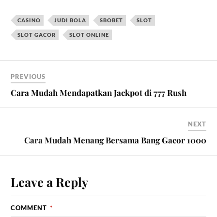
CASINO
JUDI BOLA
SBOBET
SLOT
SLOT GACOR
SLOT ONLINE
PREVIOUS
Cara Mudah Mendapatkan Jackpot di 777 Rush
NEXT
Cara Mudah Menang Bersama Bang Gacor 1000
Leave a Reply
COMMENT
*