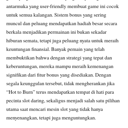
antarmuka yang user-friendly membuat game ini cocok
untuk semua kalangan. Sistem bonus yang sering
muncul dan peluang mendapatkan hadiah besar secara
berkala menjadikan permainan ini bukan sekadar
hiburan semata, tetapi juga peluang nyata untuk meraih
keuntungan finansial. Banyak pemain yang telah
membuktikan bahwa dengan strategi yang tepat dan
keberuntungan, mereka mampu meraih kemenangan
signifikan dari fitur bonus yang disediakan. Dengan
segala keunggulan tersebut, tidak mengherankan jika
“Hot to Burn” terus mendapatkan tempat di hati para
pecinta slot daring, sekaligus menjadi salah satu pilihan
utama saat mencari mesin slot yang tidak hanya
menyenangkan, tetapi juga menguntungkan.