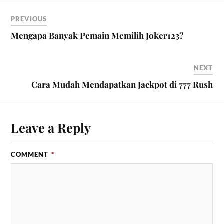
PREVIOUS
Mengapa Banyak Pemain Memilih Joker123?
NEXT
Cara Mudah Mendapatkan Jackpot di 777 Rush
Leave a Reply
COMMENT
*