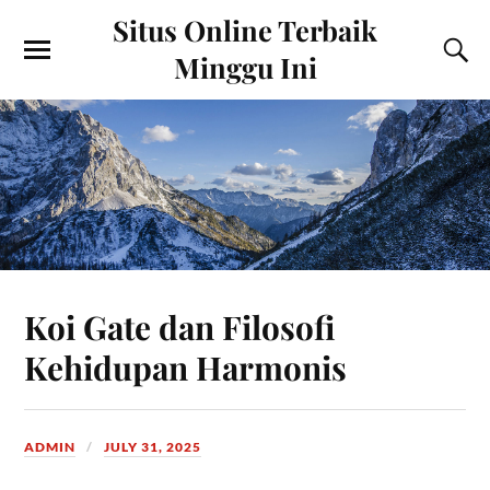
Situs Online Terbaik
Minggu Ini
Koi Gate dan Filosofi
Kehidupan Harmonis
ADMIN
JULY 31, 2025