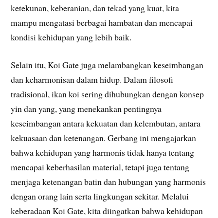
ketekunan, keberanian, dan tekad yang kuat, kita
mampu mengatasi berbagai hambatan dan mencapai
kondisi kehidupan yang lebih baik.
Selain itu, Koi Gate juga melambangkan keseimbangan
dan keharmonisan dalam hidup. Dalam filosofi
tradisional, ikan koi sering dihubungkan dengan konsep
yin dan yang, yang menekankan pentingnya
keseimbangan antara kekuatan dan kelembutan, antara
kekuasaan dan ketenangan. Gerbang ini mengajarkan
bahwa kehidupan yang harmonis tidak hanya tentang
mencapai keberhasilan material, tetapi juga tentang
menjaga ketenangan batin dan hubungan yang harmonis
dengan orang lain serta lingkungan sekitar. Melalui
keberadaan Koi Gate, kita diingatkan bahwa kehidupan