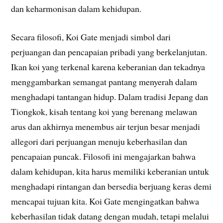
dan keharmonisan dalam kehidupan.
Secara filosofi, Koi Gate menjadi simbol dari
perjuangan dan pencapaian pribadi yang berkelanjutan.
Ikan koi yang terkenal karena keberanian dan tekadnya
menggambarkan semangat pantang menyerah dalam
menghadapi tantangan hidup. Dalam tradisi Jepang dan
Tiongkok, kisah tentang koi yang berenang melawan
arus dan akhirnya menembus air terjun besar menjadi
allegori dari perjuangan menuju keberhasilan dan
pencapaian puncak. Filosofi ini mengajarkan bahwa
dalam kehidupan, kita harus memiliki keberanian untuk
menghadapi rintangan dan bersedia berjuang keras demi
mencapai tujuan kita. Koi Gate mengingatkan bahwa
keberhasilan tidak datang dengan mudah, tetapi melalui