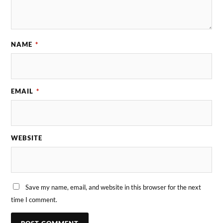
NAME
*
EMAIL
*
WEBSITE
Save my name, email, and website in this browser for the next
time I comment.