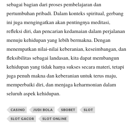
sebagai bagian dari proses pembelajaran dan
pertumbuhan pribadi. Dalam konteks spiritual, gerbang
ini juga mengingatkan akan pentingnya meditasi,
refleksi diri, dan pencarian kedamaian dalam perjalanan
menuju kehidupan yang lebih bermakna. Dengan
menempatkan nilai-nilai keberanian, keseimbangan, dan
fleksibilitas sebagai landasan, kita dapat membangun
kehidupan yang tidak hanya sukses secara materi, tetapi
juga penuh makna dan keberanian untuk terus maju,
memperbaiki diri, dan menjaga keharmonian dalam
seluruh aspek kehidupan.
CASINO
JUDI BOLA
SBOBET
SLOT
SLOT GACOR
SLOT ONLINE