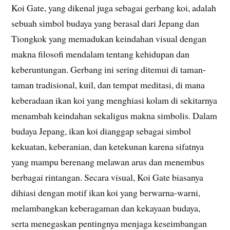
Koi Gate, yang dikenal juga sebagai gerbang koi, adalah
sebuah simbol budaya yang berasal dari Jepang dan
Tiongkok yang memadukan keindahan visual dengan
makna filosofi mendalam tentang kehidupan dan
keberuntungan. Gerbang ini sering ditemui di taman-
taman tradisional, kuil, dan tempat meditasi, di mana
keberadaan ikan koi yang menghiasi kolam di sekitarnya
menambah keindahan sekaligus makna simbolis. Dalam
budaya Jepang, ikan koi dianggap sebagai simbol
kekuatan, keberanian, dan ketekunan karena sifatnya
yang mampu berenang melawan arus dan menembus
berbagai rintangan. Secara visual, Koi Gate biasanya
dihiasi dengan motif ikan koi yang berwarna-warni,
melambangkan keberagaman dan kekayaan budaya,
serta menegaskan pentingnya menjaga keseimbangan