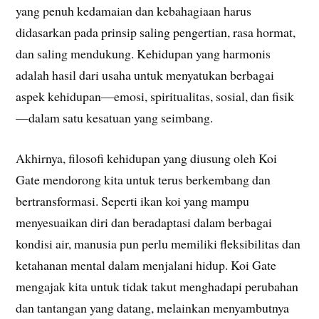
yang penuh kedamaian dan kebahagiaan harus
didasarkan pada prinsip saling pengertian, rasa hormat,
dan saling mendukung. Kehidupan yang harmonis
adalah hasil dari usaha untuk menyatukan berbagai
aspek kehidupan—emosi, spiritualitas, sosial, dan fisik
—dalam satu kesatuan yang seimbang.
Akhirnya, filosofi kehidupan yang diusung oleh Koi
Gate mendorong kita untuk terus berkembang dan
bertransformasi. Seperti ikan koi yang mampu
menyesuaikan diri dan beradaptasi dalam berbagai
kondisi air, manusia pun perlu memiliki fleksibilitas dan
ketahanan mental dalam menjalani hidup. Koi Gate
mengajak kita untuk tidak takut menghadapi perubahan
dan tantangan yang datang, melainkan menyambutnya