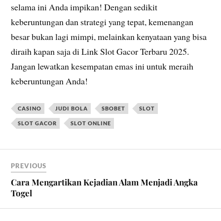
selama ini Anda impikan! Dengan sedikit
keberuntungan dan strategi yang tepat, kemenangan
besar bukan lagi mimpi, melainkan kenyataan yang bisa
diraih kapan saja di Link Slot Gacor Terbaru 2025.
Jangan lewatkan kesempatan emas ini untuk meraih
keberuntungan Anda!
CASINO
JUDI BOLA
SBOBET
SLOT
SLOT GACOR
SLOT ONLINE
PREVIOUS
Cara Mengartikan Kejadian Alam Menjadi Angka
Togel