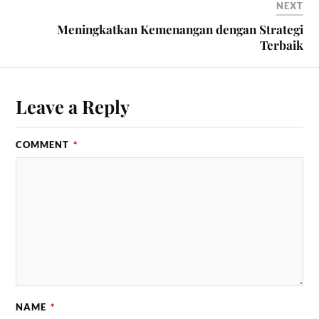
NEXT
Meningkatkan Kemenangan dengan Strategi
Terbaik
Leave a Reply
COMMENT
*
NAME
*