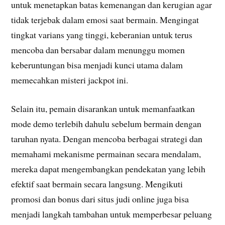
untuk menetapkan batas kemenangan dan kerugian agar
tidak terjebak dalam emosi saat bermain. Mengingat
tingkat varians yang tinggi, keberanian untuk terus
mencoba dan bersabar dalam menunggu momen
keberuntungan bisa menjadi kunci utama dalam
memecahkan misteri jackpot ini.
Selain itu, pemain disarankan untuk memanfaatkan
mode demo terlebih dahulu sebelum bermain dengan
taruhan nyata. Dengan mencoba berbagai strategi dan
memahami mekanisme permainan secara mendalam,
mereka dapat mengembangkan pendekatan yang lebih
efektif saat bermain secara langsung. Mengikuti
promosi dan bonus dari situs judi online juga bisa
menjadi langkah tambahan untuk memperbesar peluang