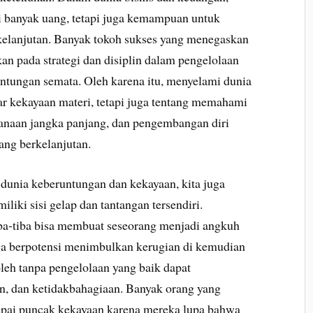
ki banyak uang, tetapi juga kemampuan untuk
rkelanjutan. Banyak tokoh sukses yang menegaskan
kan pada strategi dan disiplin dalam pengelolaan
tungan semata. Oleh karena itu, menyelami dunia
ar kekayaan materi, tetapi juga tentang memahami
anaan jangka panjang, dan pengembangan diri
ng berkelanjutan.
unia keberuntungan dan kekayaan, kita juga
iki sisi gelap dan tantangan tersendiri.
ba-tiba bisa membuat seseorang menjadi angkuh
gga berpotensi menimbulkan kerugian di kemudian
leh tanpa pengelolaan yang baik dapat
, dan ketidakbahagiaan. Banyak orang yang
pai puncak kekayaan karena mereka lupa bahwa