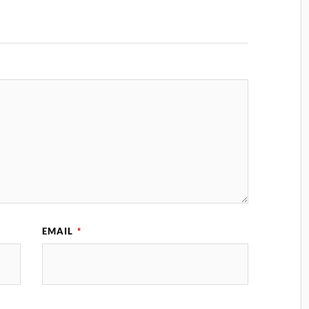
EMAIL
*