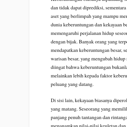
dan tidak dapat diprediksi, sementar
aset yang berlimpah yang mampu mem
dunia keberuntungan dan kekayaan b
memengaruhi perjalanan hidup seseo
dengan bijak. Banyak orang yang terp
mendapatkan keberuntungan besar, s
warisan besar, yang mengubah hidup 
diingat bahwa keberuntungan bukanla
melainkan lebih kepada faktor kebe
peluang yang datang.
Di sisi lain, kekayaan biasanya diper
yang matang. Seseorang yang memilik
panjang penuh tantangan dan rintang
menanamkan nilai-nilai keuletan dan