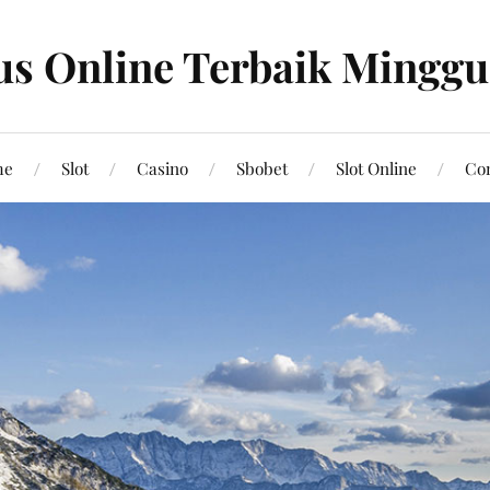
us Online Terbaik Minggu
me
Slot
Casino
Sbobet
Slot Online
Con