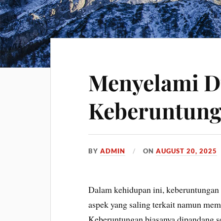
Menyelami D
Keberuntung
BY
ADMIN
ON
AUGUST 20, 2025
Dalam kehidupan ini, keberuntungan 
aspek yang saling terkait namun mem
Keberuntungan biasanya dipandang seb