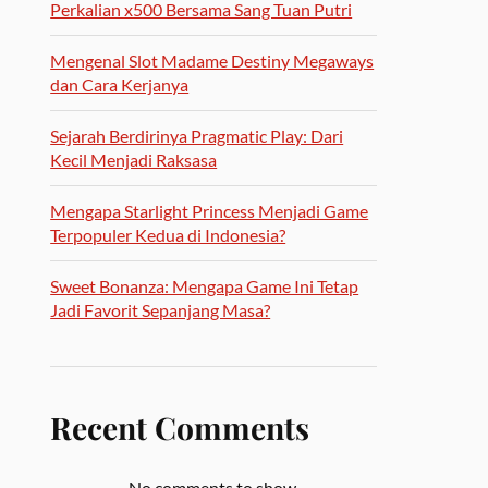
Perkalian x500 Bersama Sang Tuan Putri
Mengenal Slot Madame Destiny Megaways
dan Cara Kerjanya
Sejarah Berdirinya Pragmatic Play: Dari
Kecil Menjadi Raksasa
Mengapa Starlight Princess Menjadi Game
Terpopuler Kedua di Indonesia?
Sweet Bonanza: Mengapa Game Ini Tetap
Jadi Favorit Sepanjang Masa?
Recent Comments
No comments to show.