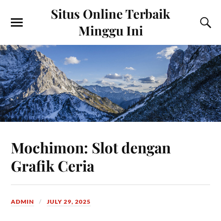
Situs Online Terbaik
Minggu Ini
Mochimon: Slot dengan
Grafik Ceria
ADMIN
JULY 29, 2025