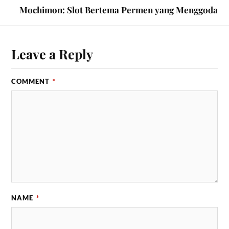
Mochimon: Slot Bertema Permen yang Menggoda
Leave a Reply
COMMENT
*
NAME
*