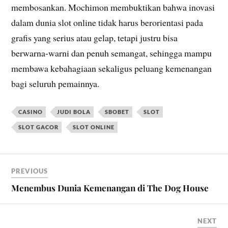
membosankan. Mochimon membuktikan bahwa inovasi
dalam dunia slot online tidak harus berorientasi pada
grafis yang serius atau gelap, tetapi justru bisa
berwarna-warni dan penuh semangat, sehingga mampu
membawa kebahagiaan sekaligus peluang kemenangan
bagi seluruh pemainnya.
CASINO
JUDI BOLA
SBOBET
SLOT
SLOT GACOR
SLOT ONLINE
PREVIOUS
Menembus Dunia Kemenangan di The Dog House
NEXT