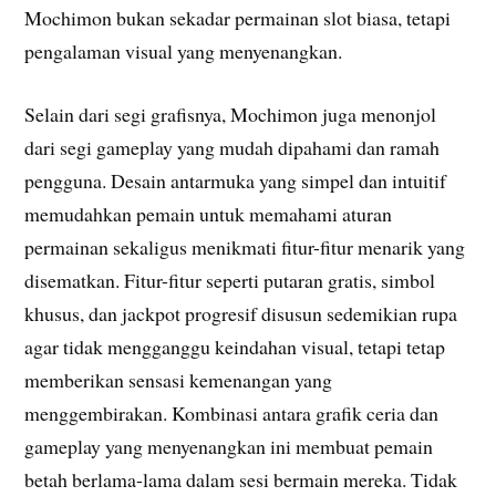
Mochimon bukan sekadar permainan slot biasa, tetapi
pengalaman visual yang menyenangkan.
Selain dari segi grafisnya, Mochimon juga menonjol
dari segi gameplay yang mudah dipahami dan ramah
pengguna. Desain antarmuka yang simpel dan intuitif
memudahkan pemain untuk memahami aturan
permainan sekaligus menikmati fitur-fitur menarik yang
disematkan. Fitur-fitur seperti putaran gratis, simbol
khusus, dan jackpot progresif disusun sedemikian rupa
agar tidak mengganggu keindahan visual, tetapi tetap
memberikan sensasi kemenangan yang
menggembirakan. Kombinasi antara grafik ceria dan
gameplay yang menyenangkan ini membuat pemain
betah berlama-lama dalam sesi bermain mereka. Tidak