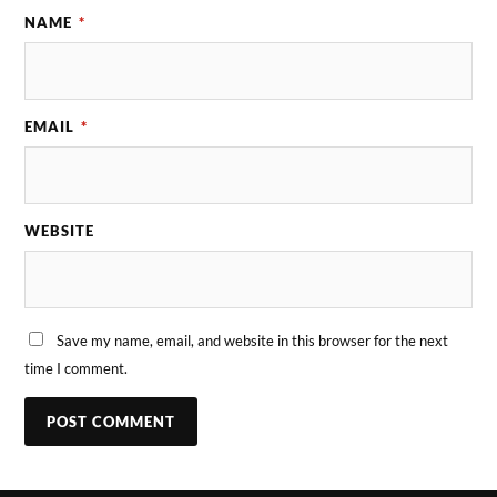
NAME
*
EMAIL
*
WEBSITE
Save my name, email, and website in this browser for the next
time I comment.