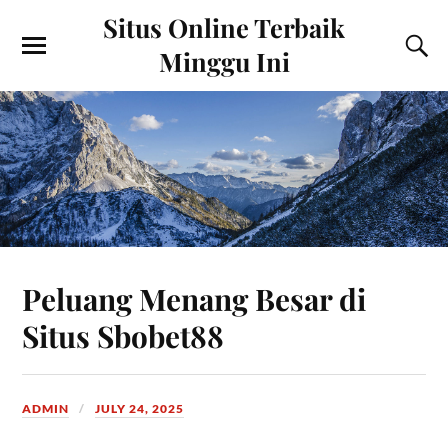
Situs Online Terbaik
Minggu Ini
Peluang Menang Besar di
Situs Sbobet88
ADMIN
JULY 24, 2025