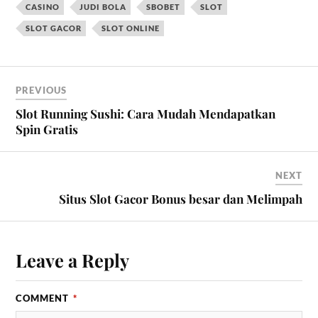
CASINO
JUDI BOLA
SBOBET
SLOT
SLOT GACOR
SLOT ONLINE
PREVIOUS
Slot Running Sushi: Cara Mudah Mendapatkan
Spin Gratis
NEXT
Situs Slot Gacor Bonus besar dan Melimpah
Leave a Reply
COMMENT
*