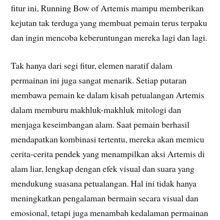
fitur ini, Running Bow of Artemis mampu memberikan
kejutan tak terduga yang membuat pemain terus terpaku
dan ingin mencoba keberuntungan mereka lagi dan lagi.
Tak hanya dari segi fitur, elemen naratif dalam
permainan ini juga sangat menarik. Setiap putaran
membawa pemain ke dalam kisah petualangan Artemis
dalam memburu makhluk-makhluk mitologi dan
menjaga keseimbangan alam. Saat pemain berhasil
mendapatkan kombinasi tertentu, mereka akan memicu
cerita-cerita pendek yang menampilkan aksi Artemis di
alam liar, lengkap dengan efek visual dan suara yang
mendukung suasana petualangan. Hal ini tidak hanya
meningkatkan pengalaman bermain secara visual dan
emosional, tetapi juga menambah kedalaman permainan