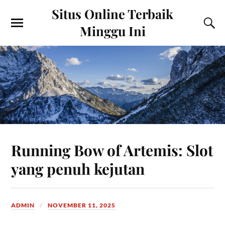
Situs Online Terbaik
Minggu Ini
Running Bow of Artemis: Slot
yang penuh kejutan
ADMIN
NOVEMBER 11, 2025