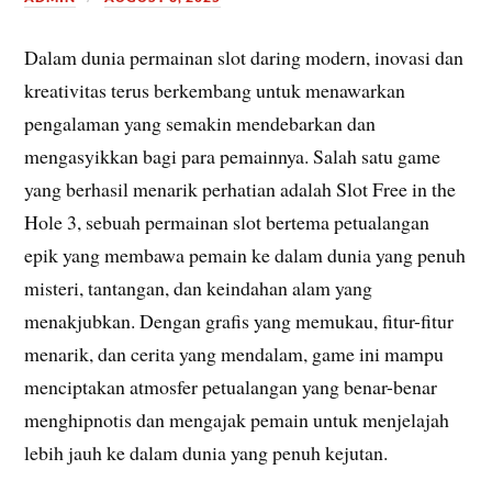
Dalam dunia permainan slot daring modern, inovasi dan
kreativitas terus berkembang untuk menawarkan
pengalaman yang semakin mendebarkan dan
mengasyikkan bagi para pemainnya. Salah satu game
yang berhasil menarik perhatian adalah Slot Free in the
Hole 3, sebuah permainan slot bertema petualangan
epik yang membawa pemain ke dalam dunia yang penuh
misteri, tantangan, dan keindahan alam yang
menakjubkan. Dengan grafis yang memukau, fitur-fitur
menarik, dan cerita yang mendalam, game ini mampu
menciptakan atmosfer petualangan yang benar-benar
menghipnotis dan mengajak pemain untuk menjelajah
lebih jauh ke dalam dunia yang penuh kejutan.