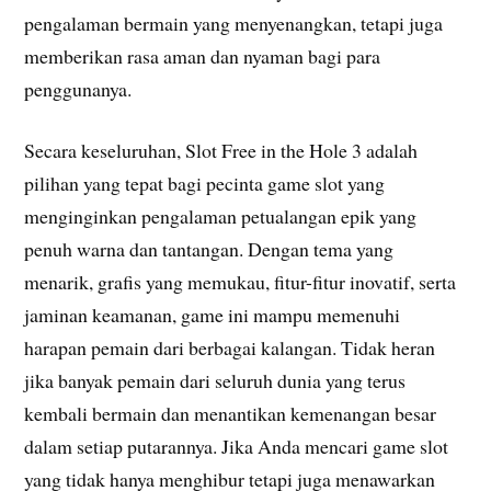
pengalaman bermain yang menyenangkan, tetapi juga
memberikan rasa aman dan nyaman bagi para
penggunanya.
Secara keseluruhan, Slot Free in the Hole 3 adalah
pilihan yang tepat bagi pecinta game slot yang
menginginkan pengalaman petualangan epik yang
penuh warna dan tantangan. Dengan tema yang
menarik, grafis yang memukau, fitur-fitur inovatif, serta
jaminan keamanan, game ini mampu memenuhi
harapan pemain dari berbagai kalangan. Tidak heran
jika banyak pemain dari seluruh dunia yang terus
kembali bermain dan menantikan kemenangan besar
dalam setiap putarannya. Jika Anda mencari game slot
yang tidak hanya menghibur tetapi juga menawarkan