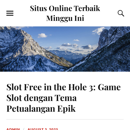
Situs Online Terbaik
Minggu Ini
Slot Free in the Hole 3: Game
Slot dengan Tema
Petualangan Epik
ADMIN
AUGUST 3, 2025