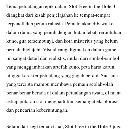
Tema petualangan epik dalam Slot Free in the Hole 3
diangkat dari kisah penjelajahan ke tempat-tempat
terpencil dan penuh rahasia. Pemain akan dibawa ke
dalam dunia yang penuh dengan hutan lebat, reruntuhan
kuno, gua tersembunyi, dan kota misterius yang belum
pernah dijelajahi. Visual yang digunakan dalam game
ini sangat detail dan realistis, mulai dari simbol-simbol
yang menggambarkan artefak kuno, peta harta karun,
hingga karakter petualang yang gagah berani. Suasana
yang tercipta mampu membawa pemain seolah-olah
benar-benar berada di dalam petualangan nyata, di mana
setiap putaran slot menghadirkan semangat eksplorasi
dan pencarian keberuntungan.
Selain dari segi tema visual, Slot Free in the Hole 3 juga