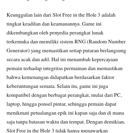
Keunggulan lain dari Slot Free in the Hole 3 adalah
tingkat keadilan dan keamanannya. Game ini
dikembangkan oleh penyedia perangkat lunak
terkemuka dan memiliki sistem RNG (Random Number
Generator) yang memastikan setiap putaran berlangsung
secara acak dan adil. Hal ini menambah kepercayaan
pemain terhadap integritas permainan dan memastikan
bahwa kemenangan didapatkan berdasarkan faktor
keberuntungan semata. Selain itu, game ini juga
kompatibel dengan berbagai perangkat, mulai dari PC,
laptop, hingga ponsel pintar, sehingga pemain dapat
menikmati petualangan epik ini kapan saja dan di mana
saja tanpa batasan waktu dan tempat. Dengan demikian,
Slot Free in the Hole 3 tidak hanya menawarkan