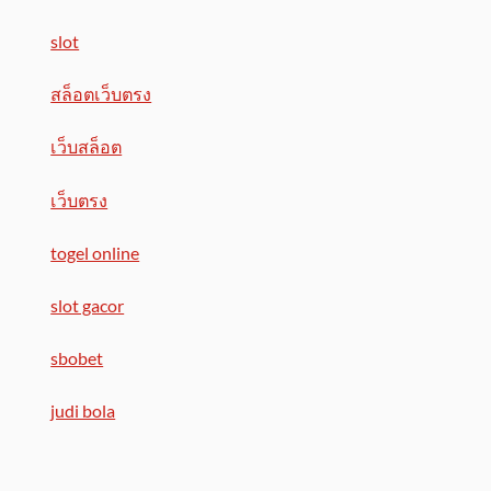
slot
สล็อตเว็บตรง
เว็บสล็อต
เว็บตรง
togel online
slot gacor
sbobet
judi bola