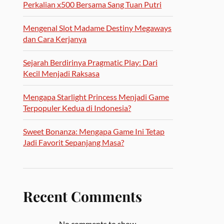
Perkalian x500 Bersama Sang Tuan Putri
Mengenal Slot Madame Destiny Megaways
dan Cara Kerjanya
Sejarah Berdirinya Pragmatic Play: Dari
Kecil Menjadi Raksasa
Mengapa Starlight Princess Menjadi Game
Terpopuler Kedua di Indonesia?
Sweet Bonanza: Mengapa Game Ini Tetap
Jadi Favorit Sepanjang Masa?
Recent Comments
No comments to show.