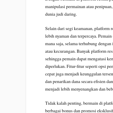
manipulasi permainan atau penipuan,
dunia judi daring.
Selain dari segi keamanan, platform
lebih nyaman dan terpercaya. Pemain 
mana saja, selama terhubung dengan i
atau kecurangan. Banyak platform re
sehingga pemain dapat mengatasi ke
diperlukan. Fitur-fitur seperti opsi 
cepat juga menjadi keunggulan ters
dan penarikan dana secara efisien d
menjadi lebih menyenangkan dan beb
Tidak kalah penting, bermain di pla
berbagai bonus dan promosi eksklusif 