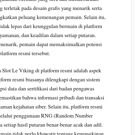
 terletak pada desain grafis yang menarik serta
ngkatkan peluang kemenangan pemain. Selain itu,
tidak lepas dari keunggulan bermain di platform
amanan, dan keadilan dalam setiap putaran.
menarik, pemain dapat memaksimalkan potensi
latform resmi tersebut.
Slot Le Viking di platform resmi adalah aspek
tform resmi biasanya dilengkapi dengan sistem
ipsi data dan sertifikasi dari badan pengawas
emastikan bahwa informasi pribadi dan transaksi
man kejahatan siber. Selain itu, platform resmi
 melalui penggunaan RNG (Random Number
a setiap hasil putaran benar-benar acak dan adil.
emain tidak perlu khawatir tentang kemungkinan