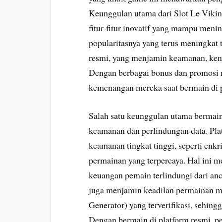
Keunggulan utama dari Slot Le Viking
fitur-fitur inovatif yang mampu meni
popularitasnya yang terus meningkat 
resmi, yang menjamin keamanan, keny
Dengan berbagai bonus dan promosi 
kemenangan mereka saat bermain di p
Salah satu keunggulan utama bermain 
keamanan dan perlindungan data. Pla
keamanan tingkat tinggi, seperti enkr
permainan yang terpercaya. Hal ini m
keuangan pemain terlindungi dari anca
juga menjamin keadilan permainan
Generator) yang terverifikasi, sehingg
Dengan bermain di platform resmi, p