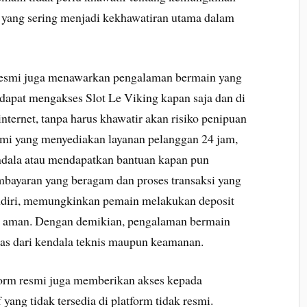
 yang sering menjadi kekhawatiran utama dalam
 resmi juga menawarkan pengalaman bermain yang
dapat mengakses Slot Le Viking kapan saja dan di
nternet, tanpa harus khawatir akan risiko penipuan
smi yang menyediakan layanan pelanggan 24 jam,
ndala atau mendapatkan bantuan kapan pun
pembayaran yang beragam dan proses transaksi yang
endiri, memungkinkan pemain melakukan deposit
an aman. Dengan demikian, pengalaman bermain
as dari kendala teknis maupun keamanan.
tform resmi juga memberikan akses kepada
yang tidak tersedia di platform tidak resmi.