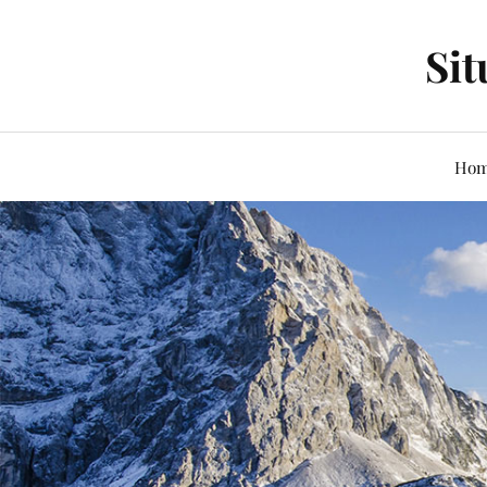
Sit
Ho