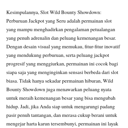
Kesimpulannya, Slot Wild Bounty Showdown:
Perburuan Jackpot yang Seru adalah permainan slot
yang mampu menghadirkan pengalaman petualangan
yang penuh adrenalin dan peluang kemenangan besar.
Dengan desain visual yang memukau, fitur-fitur inovatif
yang mendukung perburuan, serta peluang jackpot
progresif yang menggiurkan, permainan ini cocok bagi
siapa saja yang menginginkan sensasi berbeda dari slot
biasa. Tidak hanya sekadar permainan hiburan, Wild
Bounty Showdown juga menawarkan peluang nyata
untuk meraih kemenangan besar yang bisa mengubah
hidup. Jadi, jika Anda siap untuk mengarungi padang
pasir penuh tantangan, dan merasa cukup berani untuk
mengejar harta karun tersembunyi, permainan ini layak