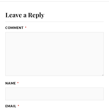
Leave a Reply
COMMENT
*
NAME
*
EMAIL
*